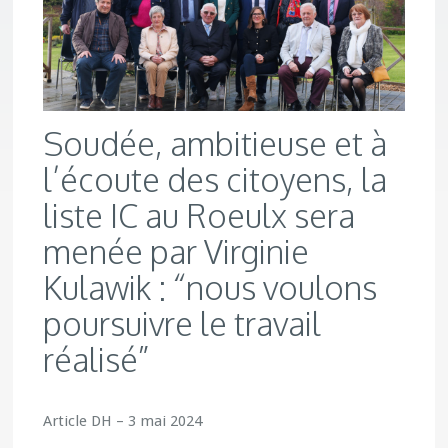
Soudée, ambitieuse et à
l’écoute des citoyens, la
liste IC au Roeulx sera
menée par Virginie
Kulawik : “nous voulons
poursuivre le travail
réalisé”
Article DH – 3 mai 2024