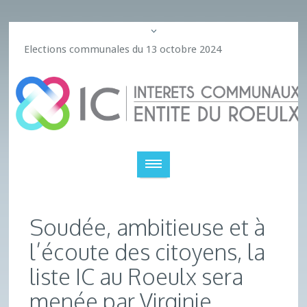
Elections communales du 13 octobre 2024
Soudée, ambitieuse et à
l’écoute des citoyens, la
liste IC au Roeulx sera
menée par Virginie